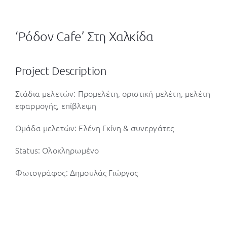
‘Ρόδον Cafe’ Στη Χαλκίδα
Project Description
Στάδια μελετών: Προμελέτη, οριστική μελέτη, μελέτη
εφαρμογής, επίβλεψη
Ομάδα μελετών: Ελένη Γκίνη & συνεργάτες
Status: Ολοκληρωμένο
Φωτογράφος: Δημουλάς Γιώργος