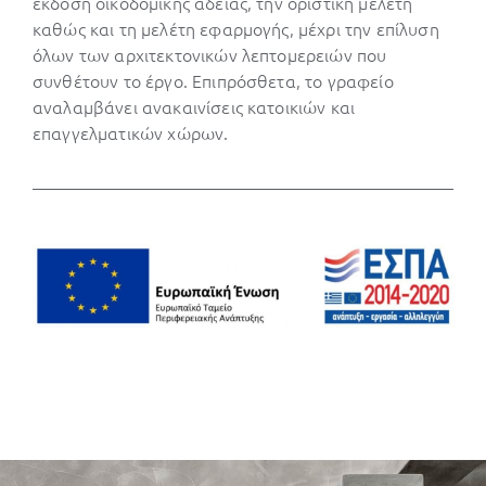
έκδοση οικοδομικής άδειας, την οριστική μελέτη
καθώς και τη μελέτη εφαρμογής, μέχρι την επίλυση
όλων των αρχιτεκτονικών λεπτομερειών που
συνθέτουν το έργο. Επιπρόσθετα, το γραφείο
αναλαμβάνει ανακαινίσεις κατοικιών και
επαγγελματικών χώρων.