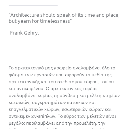
“Architecture should speak of its time and place,
but yearn for timelessness”
-Frank Gehry.
Το αρχιτεκτονικό μας γραφείο αναλαμβάνει όλο το
φάσμα των εργασιών που αφορούν τα πεδία της
αρχιτεκτονικής και του σχεδιασμού χώρου, τοπίου
και αντικειμένου. Ο αρχιτεκτονικός τομέας
αναλαμβάνει κυρίως τη σύνθεση και μελέτη κτηρίων
κατοικιών, συγκροτημάτων κατοικιών και
επαγγελματικών χώρων, εσωτερικών χώρων και
αντικειμένων-επίπλων. Το εύρος των μελετών είναι
μεγάλο: περιλαμβάνει από την προμελέτη, την