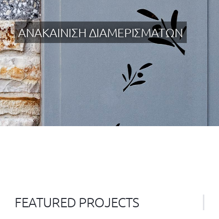
ΑΝΑΚΑΙΝΙΣΗ ΔΙΑΜΕΡΙΣΜΑΤΩΝ
FEATURED PROJECTS