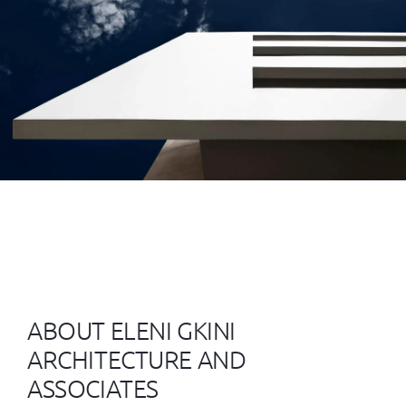
ABOUT ELENI GKINI
ARCHITECTURE AND
ASSOCIATES