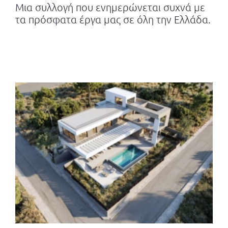
Μια συλλογή που ενημερώνεται συχνά με
τα πρόσφατα έργα μας σε όλη την Ελλάδα.