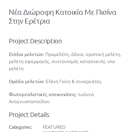
Νέα Διώροφη Κατοικία Με Πισίνα
Στην Ερέτρια
Project Description
Προμελέτη, άδεια, οριστική μελέτη,
Στάδια μελετών:
μελέτη εφαρμογής, συντονισμός κατασκευής υπο
μελέτη
Ελένη Γκίνη & συνεργάτες.
Ομάδα μελετών:
Ιωάννα
Φωτορεαλιστικές απεικονίσεις:
Αναγνωστοπούλου
Project Details
Categories:
FEATURED