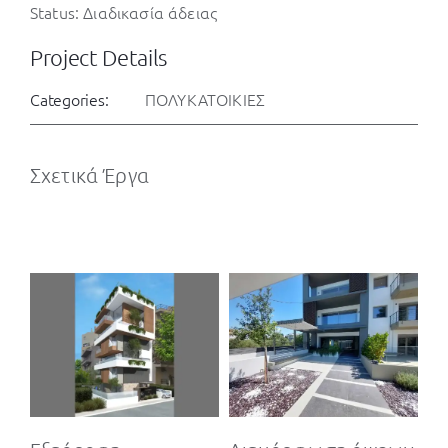
Ομάδα μελετών: Ελένη Γκίνη & συνεργάτες
Status: Διαδικασία άδειας
Project Details
Categories:
ΠΟΛΥΚΑΤΟΙΚΙΕΣ
Σχετικά Έργα