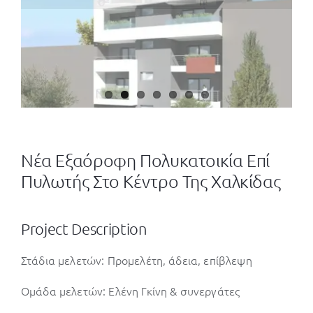
Νέα Εξαόροφη Πολυκατοικία Επί
Πυλωτής Στο Κέντρο Της Χαλκίδας
Project Description
Στάδια μελετών: Προμελέτη, άδεια, επίβλεψη