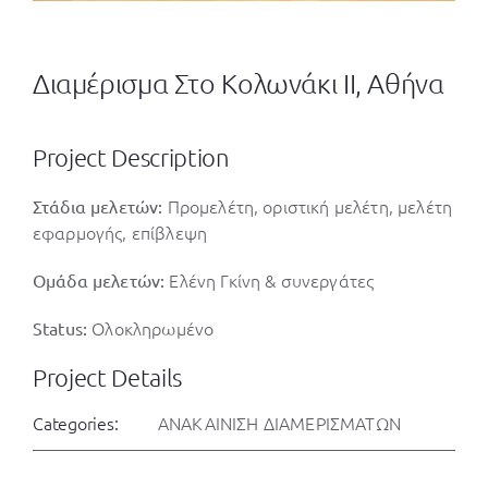
Διαμέρισμα Στο Κολωνάκι ΙΙ, Αθήνα
Project Description
Προμελέτη, οριστική μελέτη, μελέτη
Στάδια μελετών:
εφαρμογής, επίβλεψη
Ελένη Γκίνη & συνεργάτες
Ομάδα μελετών:
Ολοκληρωμένο
Status:
Project Details
Categories:
ΑΝΑΚΑΙΝΙΣΗ ΔΙΑΜΕΡΙΣΜΑΤΩΝ