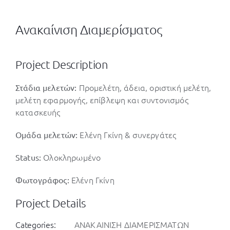
Ανακαίνιση Διαμερίσματος
Project Description
Προμελέτη, άδεια, οριστική μελέτη,
Στάδια μελετών:
μελέτη εφαρμογής, επίβλεψη και συντονισμός
κατασκευής
Ελένη Γκίνη & συνεργάτες
Ομάδα μελετών:
Ολοκληρωμένο
Status:
Ελένη Γκίνη
Φωτογράφος:
Project Details